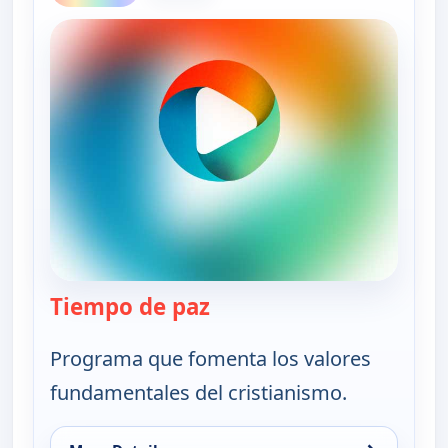
Tiempo de paz
— Tiempo de paz
Programa que fomenta los valores
fundamentales del cristianismo.