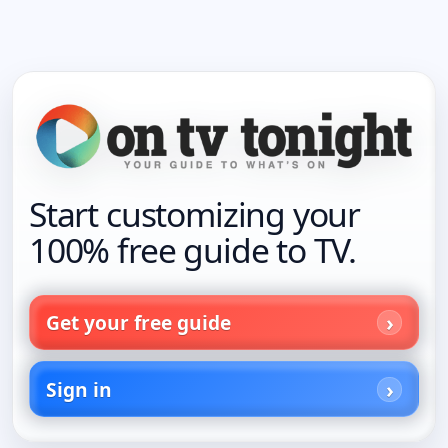
Start customizing your
100% free guide to TV.
Get your free guide
Sign in