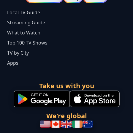
Local TV Guide
Streaming Guide
What to Watch
Top 100 TV Shows
TV by City
Apps
Take us with you
We're global