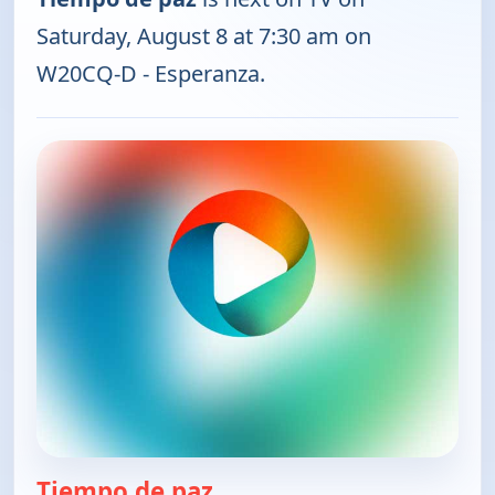
Saturday, August 8 at 7:30 am on
W20CQ-D - Esperanza.
Tiempo de paz