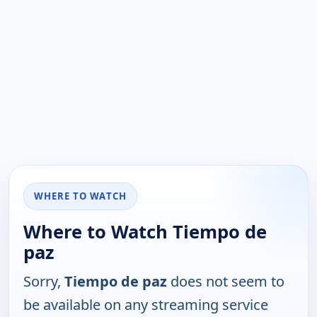
WHERE TO WATCH
Where to Watch Tiempo de
paz
Sorry,
Tiempo de paz
does not seem to
be available on any streaming service