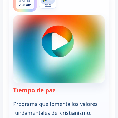
SAT 15
7:30 am
20.2
Tiempo de paz
— Tiempo de paz
Programa que fomenta los valores
fundamentales del cristianismo.