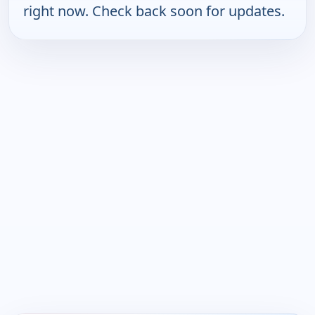
right now. Check back soon for updates.