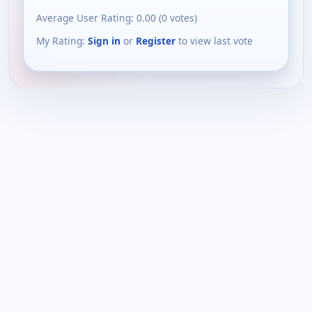
Average User Rating:
0.00
(
0
votes)
My Rating:
Sign in
or
Register
to view last vote