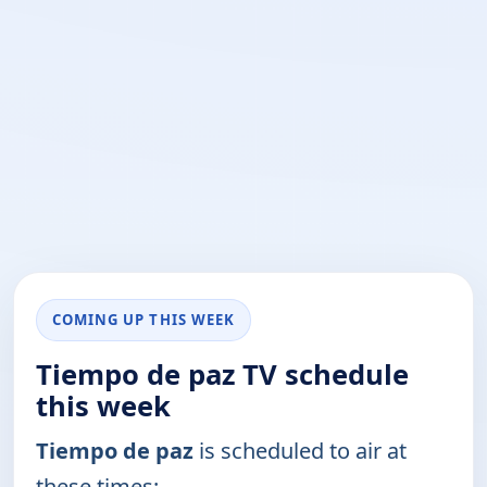
COMING UP THIS WEEK
Tiempo de paz TV schedule
this week
Tiempo de paz
is scheduled to air at
these times: