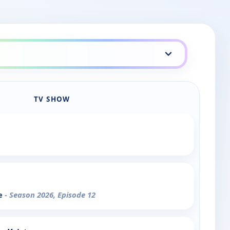
TV SHOW
ee
- Season 2026, Episode 12