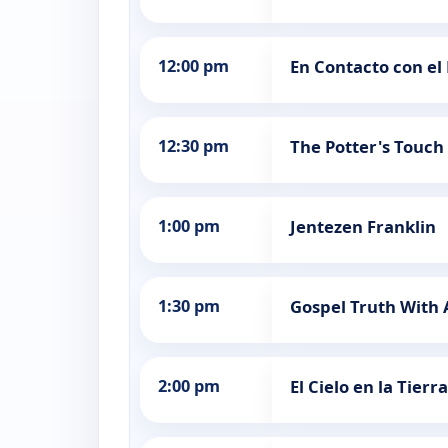
12:00 pm
En Contacto con el 
12:30 pm
The Potter's Touch 
1:00 pm
Jentezen Franklin
1:30 pm
Gospel Truth Wit
2:00 pm
El Cielo en la Tierra