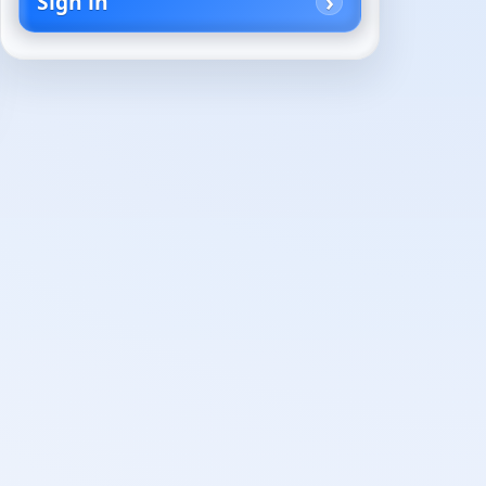
Sign in