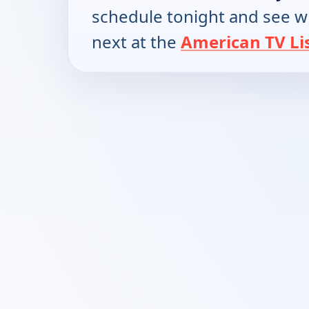
schedule tonight and see w
next at the
American TV Li