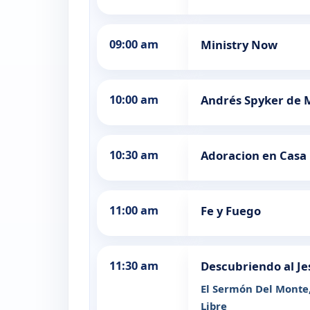
09:00 am
Ministry Now
10:00 am
Andrés Spyker de 
10:30 am
Adoracion en Casa
11:00 am
Fe y Fuego
11:30 am
Descubriendo al Je
El Sermón Del Monte
Libre