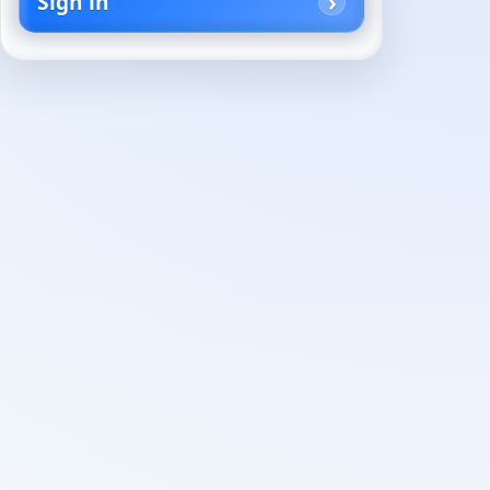
Sign in