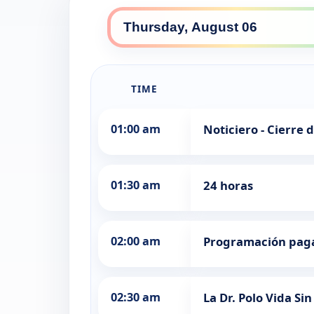
TIME
01:00 am
Noticiero - Cierre 
01:30 am
24 horas
02:00 am
Programación pag
02:30 am
La Dr. Polo Vida Sin