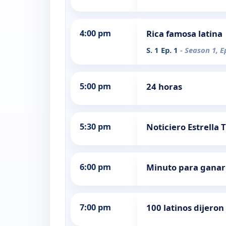
4:00 pm
Rica famosa latina
S. 1 Ep. 1
- Season 1, E
5:00 pm
24 horas
5:30 pm
Noticiero Estrella 
6:00 pm
Minuto para ganar
7:00 pm
100 latinos dijeron