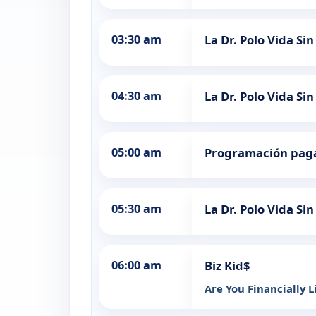
03:30 am
La Dr. Polo Vida Sin
04:30 am
La Dr. Polo Vida Sin
05:00 am
Programación pag
05:30 am
La Dr. Polo Vida Sin
06:00 am
Biz Kid$
Are You Financially L