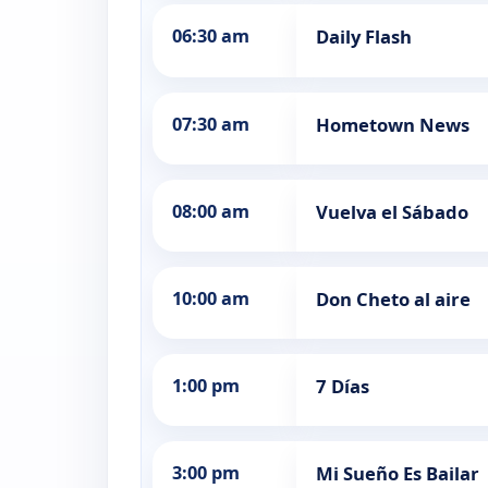
06:30 am
Daily Flash
07:30 am
Hometown News
08:00 am
Vuelva el Sábado
10:00 am
Don Cheto al aire
1:00 pm
7 Días
3:00 pm
Mi Sueño Es Bailar