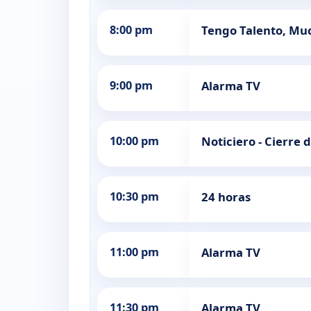
8:00 pm
Tengo Talento, Mu
9:00 pm
Alarma TV
10:00 pm
Noticiero - Cierre 
10:30 pm
24 horas
11:00 pm
Alarma TV
11:30 pm
Alarma TV