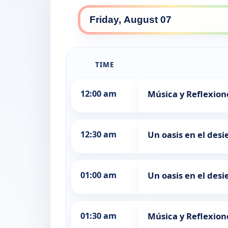
TIME
12:00 am
Música y Reflexion
12:30 am
Un oasis en el desi
01:00 am
Un oasis en el desi
01:30 am
Música y Reflexion