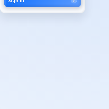
Sign in