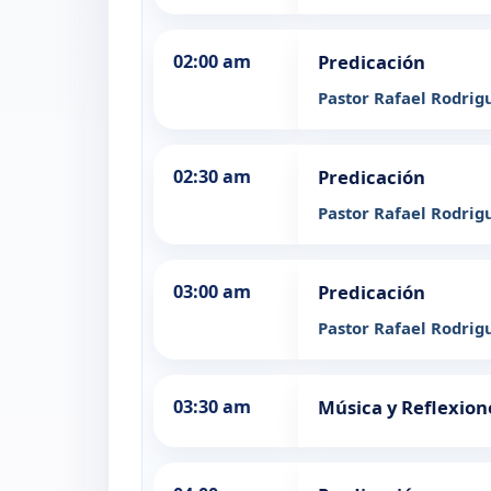
02:00 am
Predicación
Pastor Rafael Rodrig
02:30 am
Predicación
Pastor Rafael Rodrig
03:00 am
Predicación
Pastor Rafael Rodrig
03:30 am
Música y Reflexion