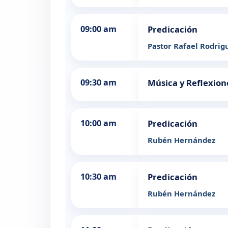
09:00 am
Predicación
Pastor Rafael Rodrig
09:30 am
Música y Reflexion
10:00 am
Predicación
Rubén Hernández
10:30 am
Predicación
Rubén Hernández