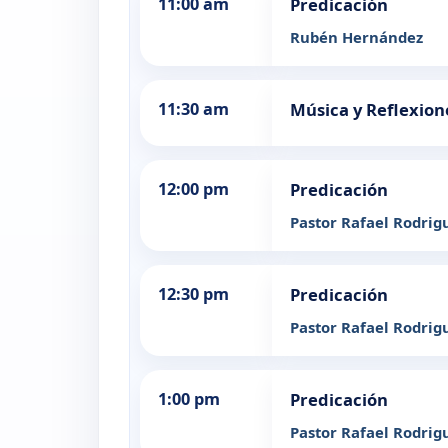
11:00 am
Predicación
Rubén Hernández
11:30 am
Música y Reflexion
12:00 pm
Predicación
Pastor Rafael Rodrig
12:30 pm
Predicación
Pastor Rafael Rodrig
1:00 pm
Predicación
Pastor Rafael Rodrig