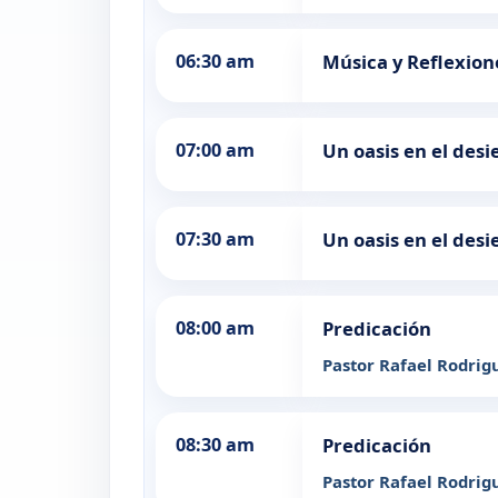
06:30 am
Música y Reflexion
07:00 am
Un oasis en el desi
07:30 am
Un oasis en el desi
08:00 am
Predicación
Pastor Rafael Rodrig
08:30 am
Predicación
Pastor Rafael Rodrig