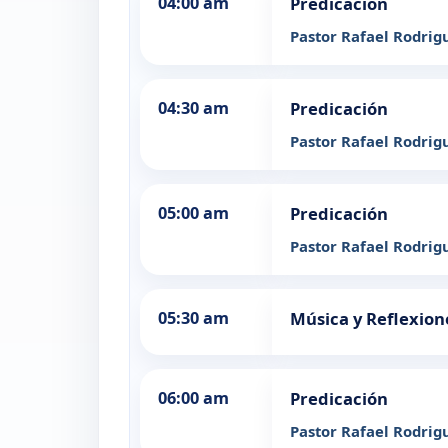
04:00 am
Predicación
Pastor Rafael Rodrig
04:30 am
Predicación
Pastor Rafael Rodrig
05:00 am
Predicación
Pastor Rafael Rodrig
05:30 am
Música y Reflexion
06:00 am
Predicación
Pastor Rafael Rodrig