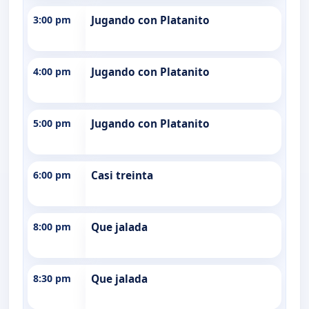
3:00 pm
Jugando con Platanito
4:00 pm
Jugando con Platanito
5:00 pm
Jugando con Platanito
6:00 pm
Casi treinta
8:00 pm
Que jalada
8:30 pm
Que jalada