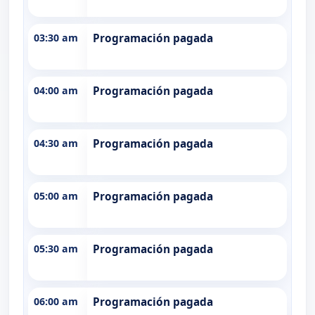
03:30 am
Programación pagada
04:00 am
Programación pagada
04:30 am
Programación pagada
05:00 am
Programación pagada
05:30 am
Programación pagada
06:00 am
Programación pagada