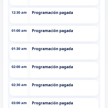
12:30 am
Programación pagada
01:00 am
Programación pagada
01:30 am
Programación pagada
02:00 am
Programación pagada
02:30 am
Programación pagada
03:00 am
Programación pagada