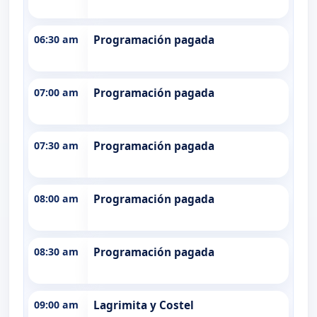
06:30 am
Programación pagada
07:00 am
Programación pagada
07:30 am
Programación pagada
08:00 am
Programación pagada
08:30 am
Programación pagada
09:00 am
Lagrimita y Costel