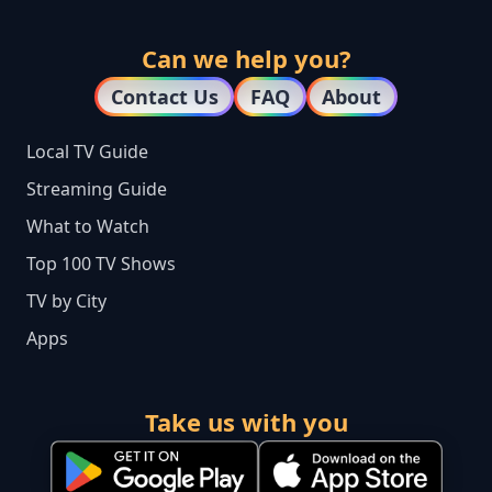
Can we help you?
Contact Us
FAQ
About
Local TV Guide
Streaming Guide
What to Watch
Top 100 TV Shows
TV by City
Apps
Take us with you