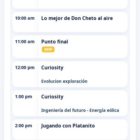
10:00 am
Lo mejor de Don Cheto al aire
11:00 am
Punto final
12:00 pm
Curiosity
Evolucion exploración
1:00 pm
Curiosity
Ingeniería del futuro - Energía eólica
2:00 pm
Jugando con Platanito