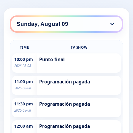
TIME
TV SHOW
10:00 pm
Punto final
2026-08-08
11:00 pm
Programación pagada
2026-08-08
11:30 pm
Programación pagada
2026-08-08
12:00 am
Programación pagada