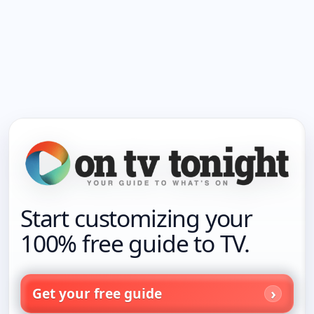
Start customizing your
100% free guide to TV.
Get your free guide