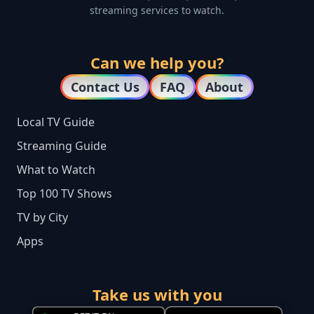
streaming services to watch.
Can we help you?
Contact Us
FAQ
About
Local TV Guide
Streaming Guide
What to Watch
Top 100 TV Shows
TV by City
Apps
Take us with you