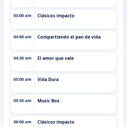
03:00 am
Clásicos impacto
04:00 am
Compartiendo el pan de vida
04:30 am
El amor que vale
05:00 am
Vida Dura
05:30 am
Music Box
06:00 am
Clásicos impacto