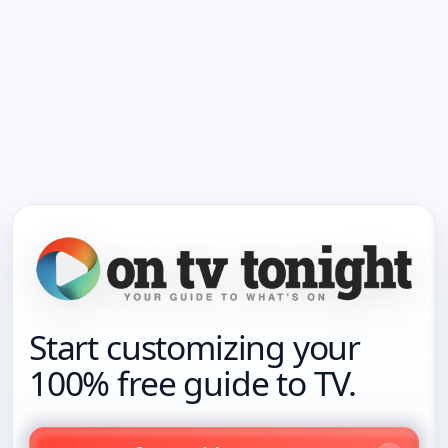
Start customizing your
100% free guide to TV.