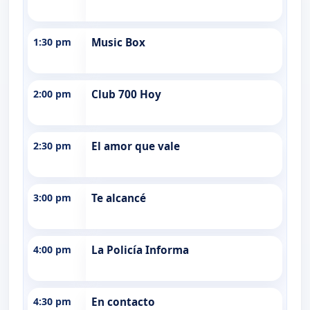
1:30 pm
Music Box
2:00 pm
Club 700 Hoy
2:30 pm
El amor que vale
3:00 pm
Te alcancé
4:00 pm
La Policía Informa
4:30 pm
En contacto