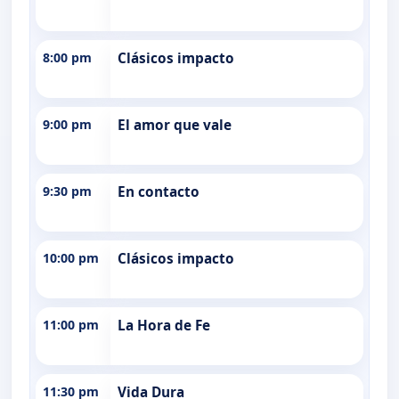
8:00 pm
Clásicos impacto
9:00 pm
El amor que vale
9:30 pm
En contacto
10:00 pm
Clásicos impacto
11:00 pm
La Hora de Fe
11:30 pm
Vida Dura