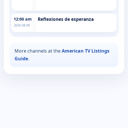
12:00 am
Reflexiones de esperanza
2026-08-09
More channels at the
American TV Listings
Guide
.