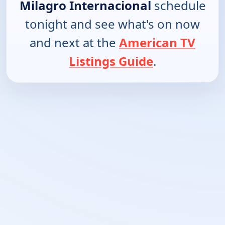
Milagro Internacional
schedule
tonight and see what's on now
and next at the
American TV
Listings Guide
.