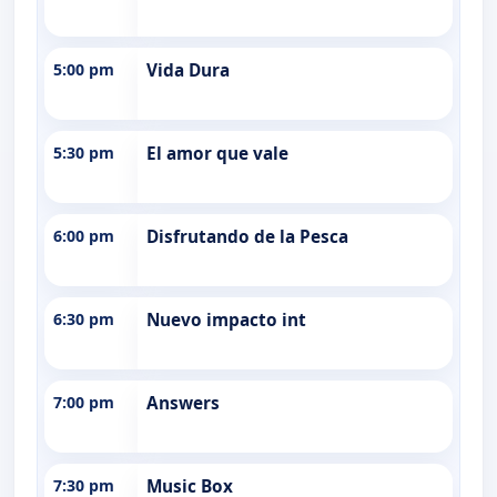
5:00 pm
Vida Dura
5:30 pm
El amor que vale
6:00 pm
Disfrutando de la Pesca
6:30 pm
Nuevo impacto int
7:00 pm
Answers
7:30 pm
Music Box