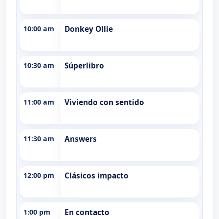
10:00 am
Donkey Ollie
10:30 am
Súperlibro
11:00 am
Viviendo con sentido
11:30 am
Answers
12:00 pm
Clásicos impacto
1:00 pm
En contacto