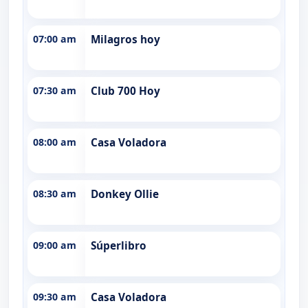
07:00 am
Milagros hoy
07:30 am
Club 700 Hoy
08:00 am
Casa Voladora
08:30 am
Donkey Ollie
09:00 am
Súperlibro
09:30 am
Casa Voladora