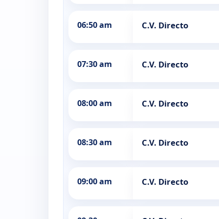
06:50 am
C.V. Directo
07:30 am
C.V. Directo
08:00 am
C.V. Directo
08:30 am
C.V. Directo
09:00 am
C.V. Directo