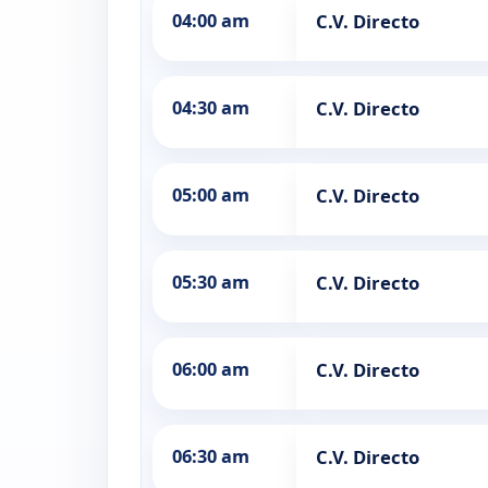
04:00 am
C.V. Directo
04:30 am
C.V. Directo
05:00 am
C.V. Directo
05:30 am
C.V. Directo
06:00 am
C.V. Directo
06:30 am
C.V. Directo