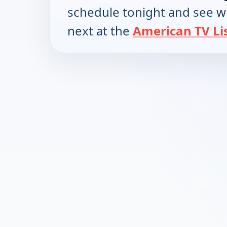
schedule tonight and see w
next at the
American TV Li