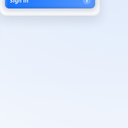
Sign in