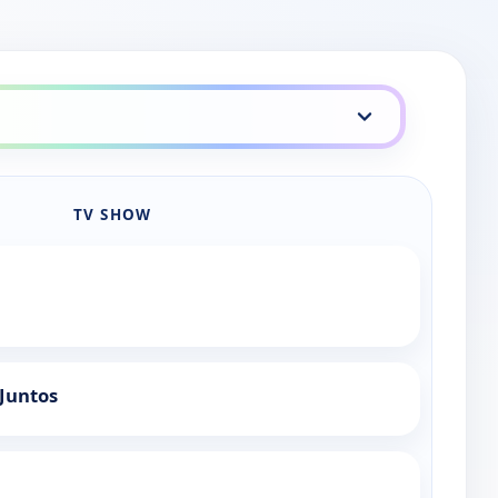
TV SHOW
Juntos