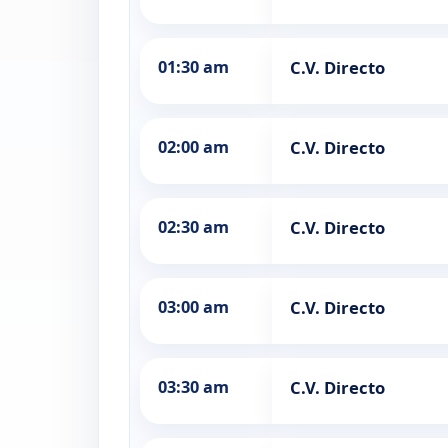
01:30 am
C.V. Directo
02:00 am
C.V. Directo
02:30 am
C.V. Directo
03:00 am
C.V. Directo
03:30 am
C.V. Directo