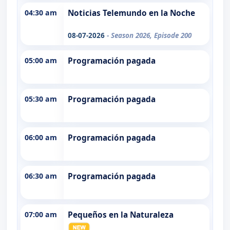
04:30 am
Noticias Telemundo en la Noche
08-07-2026
- Season 2026, Episode 200
05:00 am
Programación pagada
05:30 am
Programación pagada
06:00 am
Programación pagada
06:30 am
Programación pagada
07:00 am
Pequeños en la Naturaleza