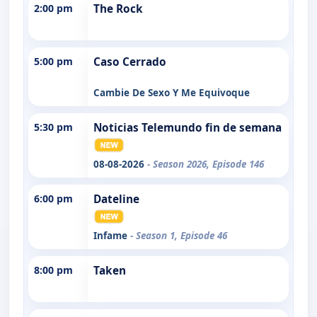
2:00 pm
The Rock
5:00 pm
Caso Cerrado
Cambie De Sexo Y Me Equivoque
5:30 pm
Noticias Telemundo fin de semana
08-08-2026
- Season 2026, Episode 146
6:00 pm
Dateline
Infame
- Season 1, Episode 46
8:00 pm
Taken