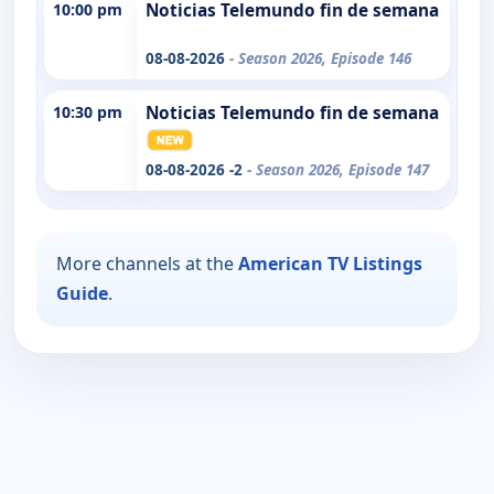
10:00 pm
Noticias Telemundo fin de semana
08-08-2026
- Season 2026, Episode 146
10:30 pm
Noticias Telemundo fin de semana
08-08-2026 -2
- Season 2026, Episode 147
More channels at the
American TV Listings
Guide
.