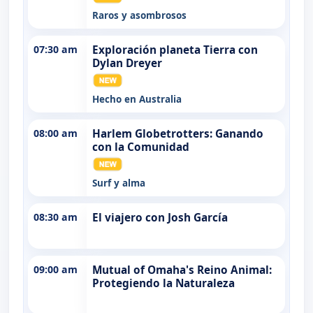
Raros y asombrosos
07:30 am
Exploración planeta Tierra con
Dylan Dreyer
Hecho en Australia
08:00 am
Harlem Globetrotters: Ganando
con la Comunidad
Surf y alma
08:30 am
El viajero con Josh García
09:00 am
Mutual of Omaha's Reino Animal:
Protegiendo la Naturaleza