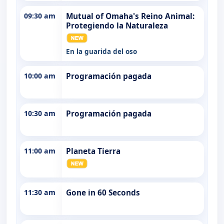
09:30 am
Mutual of Omaha's Reino Animal:
Protegiendo la Naturaleza
En la guarida del oso
10:00 am
Programación pagada
10:30 am
Programación pagada
11:00 am
Planeta Tierra
11:30 am
Gone in 60 Seconds