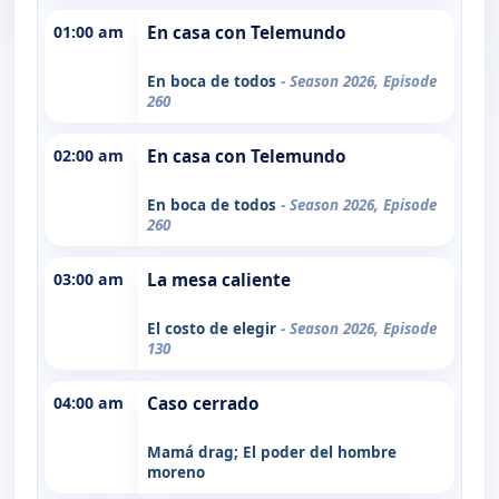
01:00 am
En casa con Telemundo
En boca de todos
- Season 2026, Episode
260
02:00 am
En casa con Telemundo
En boca de todos
- Season 2026, Episode
260
03:00 am
La mesa caliente
El costo de elegir
- Season 2026, Episode
130
04:00 am
Caso cerrado
Mamá drag; El poder del hombre
moreno