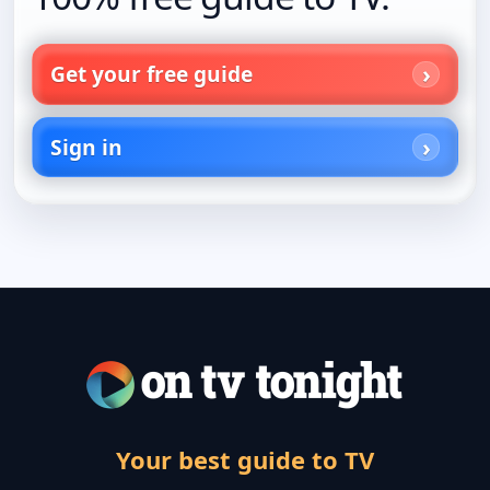
Get your free guide
Sign in
Your best guide to TV