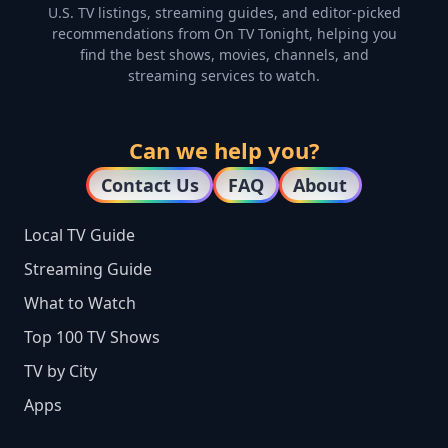
U.S. TV listings, streaming guides, and editor-picked
recommendations from On TV Tonight, helping you
find the best shows, movies, channels, and
streaming services to watch.
Can we help you?
Contact Us
FAQ
About
Local TV Guide
Streaming Guide
What to Watch
Top 100 TV Shows
TV by City
Apps