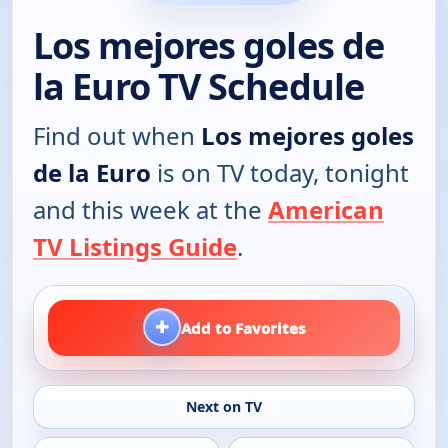
Los mejores goles de
la Euro TV Schedule
Find out when
Los mejores goles
de la Euro
is on TV today, tonight
and this week at the
American
TV Listings Guide
.
+
Add to Favorites
Next on TV