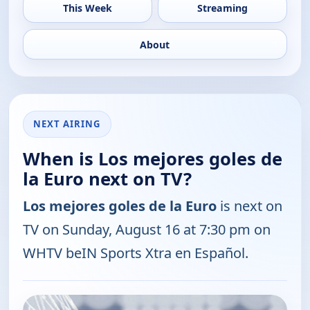
This Week
Streaming
About
NEXT AIRING
When is Los mejores goles de
la Euro next on TV?
Los mejores goles de la Euro
is next on
TV on Sunday, August 16 at 7:30 pm on
WHTV beIN Sports Xtra en Español.