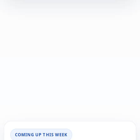
COMING UP THIS WEEK