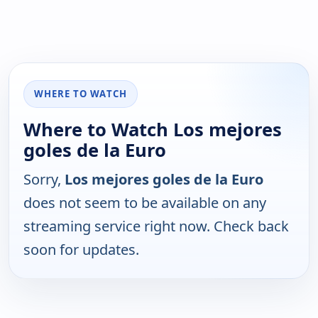
WHERE TO WATCH
Where to Watch Los mejores
goles de la Euro
Sorry,
Los mejores goles de la Euro
does not seem to be available on any
streaming service right now. Check back
soon for updates.