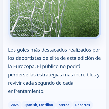
Los goles más destacados realizados por
los deportistas de élite de esta edición de
la Eurocopa. El público no podrá
perderse las estrategias más increíbles y
revivir cada segundo de cada
enfrentamiento.
2025
Spanish, Castilian
Stereo
Deportes