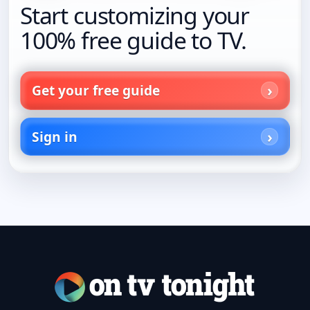
Start customizing your
100% free guide to TV.
Get your free guide
Sign in