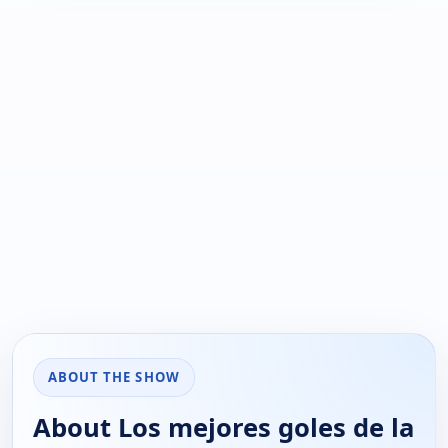
ABOUT THE SHOW
About Los mejores goles de la