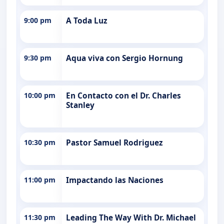
9:00 pm
A Toda Luz
9:30 pm
Aqua viva con Sergio Hornung
10:00 pm
En Contacto con el Dr. Charles
Stanley
10:30 pm
Pastor Samuel Rodriguez
11:00 pm
Impactando las Naciones
11:30 pm
Leading The Way With Dr. Michael