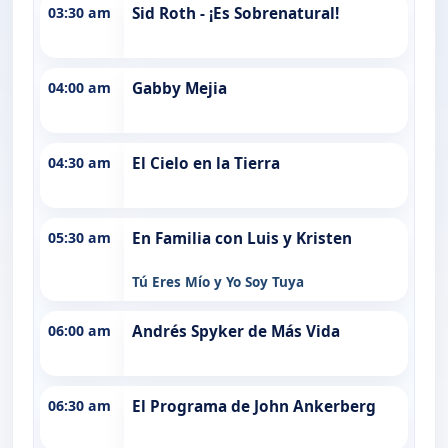
03:30 am
Sid Roth - ¡Es Sobrenatural!
04:00 am
Gabby Mejia
04:30 am
El Cielo en la Tierra
05:30 am
En Familia con Luis y Kristen
Tú Eres Mío y Yo Soy Tuya
06:00 am
Andrés Spyker de Más Vida
06:30 am
El Programa de John Ankerberg