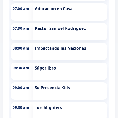
07:00 am
Adoracion en Casa
07:30 am
Pastor Samuel Rodriguez
08:00 am
Impactando las Naciones
08:30 am
Súperlibro
09:00 am
Su Presencia Kids
09:30 am
Torchlighters