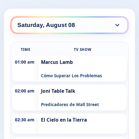
TIME
TV SHOW
01:00 am
Marcus Lamb
Cómo Superar Los Problemas
02:00 am
Joni Table Talk
Predicadores de Wall Street
02:30 am
El Cielo en la Tierra