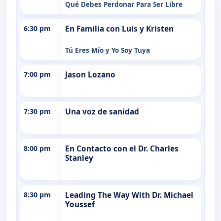
Qué Debes Perdonar Para Ser Libre
6:30 pm
En Familia con Luis y Kristen
Tú Eres Mío y Yo Soy Tuya
7:00 pm
Jason Lozano
7:30 pm
Una voz de sanidad
8:00 pm
En Contacto con el Dr. Charles
Stanley
8:30 pm
Leading The Way With Dr. Michael
Youssef