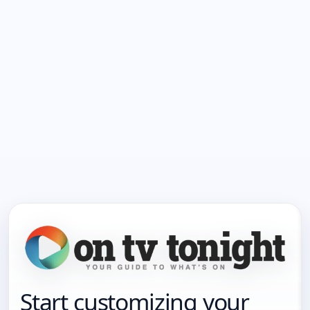
Start customizing your