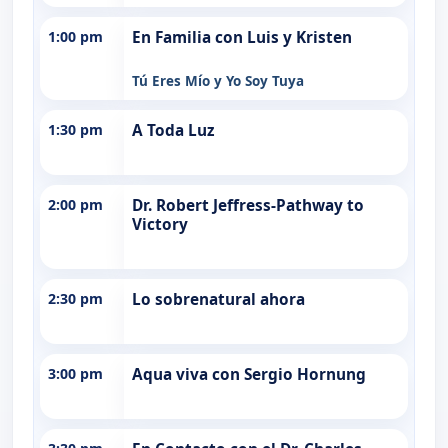
1:00 pm
En Familia con Luis y Kristen
Tú Eres Mío y Yo Soy Tuya
1:30 pm
A Toda Luz
2:00 pm
Dr. Robert Jeffress-Pathway to
Victory
2:30 pm
Lo sobrenatural ahora
3:00 pm
Aqua viva con Sergio Hornung