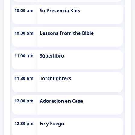
10:00 am
Su Presencia Kids
10:30 am
Lessons From the Bible
11:00 am
Súperlibro
11:30 am
Torchlighters
12:00 pm
Adoracion en Casa
12:30 pm
Fe y Fuego