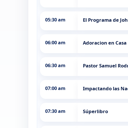
05:30 am
El Programa de Jo
06:00 am
Adoracion en Casa
06:30 am
Pastor Samuel Rod
07:00 am
Impactando las Na
07:30 am
Súperlibro