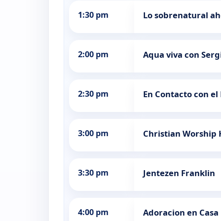
1:30 pm
Lo sobrenatural a
2:00 pm
Aqua viva con Ser
2:30 pm
En Contacto con el 
3:00 pm
Christian Worship
3:30 pm
Jentezen Franklin
4:00 pm
Adoracion en Casa