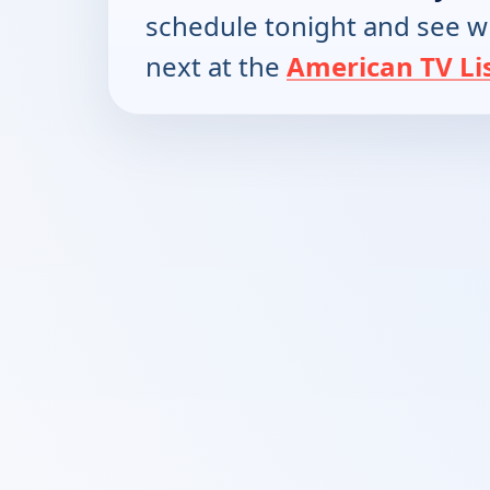
schedule tonight and see w
next at the
American TV Li