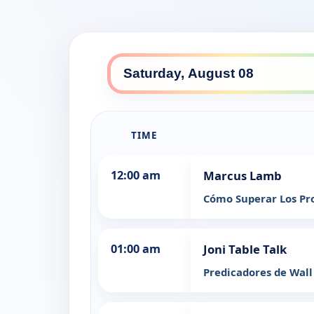
TIME
12:00 am
Marcus Lamb
Cómo Superar Los Pr
01:00 am
Joni Table Talk
Predicadores de Wall