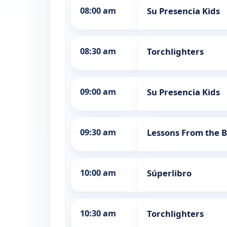
08:00 am
Su Presencia Kids
08:30 am
Torchlighters
09:00 am
Su Presencia Kids
09:30 am
Lessons From the B
10:00 am
Súperlibro
10:30 am
Torchlighters