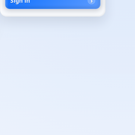
Sign in