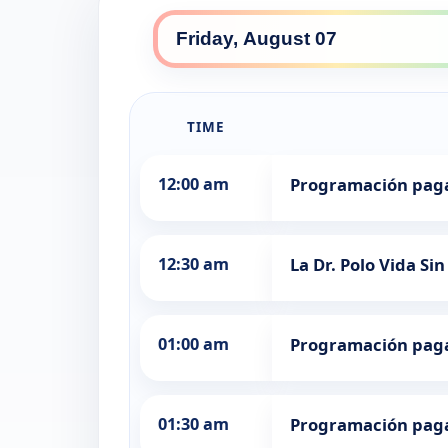
TIME
12:00 am
Programación pag
12:30 am
La Dr. Polo Vida Sin
01:00 am
Programación pag
01:30 am
Programación pag