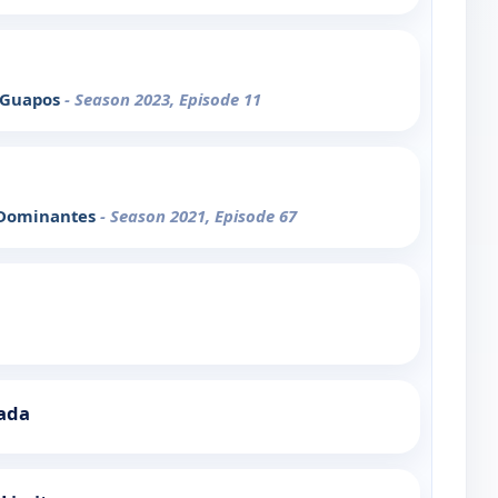
 Guapos
- Season 2023, Episode 11
 Dominantes
- Season 2021, Episode 67
ada