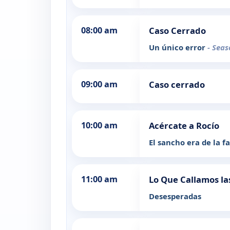
08:00 am
Caso Cerrado
Un único error
- Seas
09:00 am
Caso cerrado
10:00 am
Acércate a Rocío
El sancho era de la f
11:00 am
Lo Que Callamos la
Desesperadas