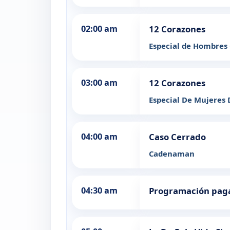
02:00 am
12 Corazones
Especial de Hombres
03:00 am
12 Corazones
Especial De Mujeres
04:00 am
Caso Cerrado
Cadenaman
04:30 am
Programación pag