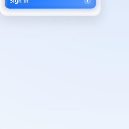
Sign in