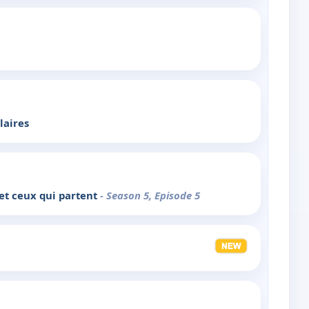
laires
et ceux qui partent
- Season 5, Episode 5