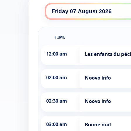
TIME
12:00 am
Les enfants du péch
02:00 am
Noovo info
02:30 am
Noovo info
03:00 am
Bonne nuit