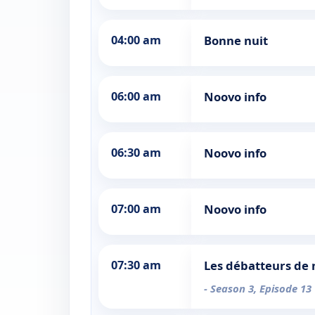
04:00 am
Bonne nuit
06:00 am
Noovo info
06:30 am
Noovo info
07:00 am
Noovo info
07:30 am
Les débatteurs de
- Season 3, Episode 13