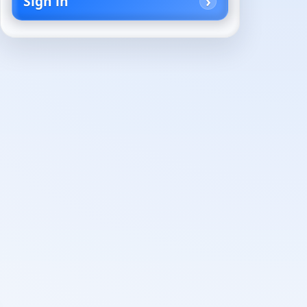
Sign in