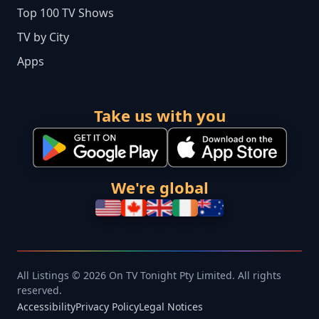
Top 100 TV Shows
TV by City
Apps
Take us with you
We're global
All Listings © 2026 On TV Tonight Pty Limited. All rights
reserved.
Accessibility
Privacy Policy
Legal Notices