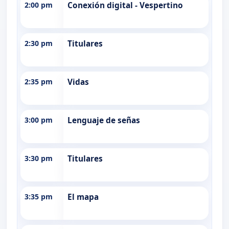
2:00 pm
Conexión digital - Vespertino
2:30 pm
Titulares
2:35 pm
Vidas
3:00 pm
Lenguaje de señas
3:30 pm
Titulares
3:35 pm
El mapa