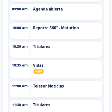
09:00 am
Agenda abierta
10:00 am
Reporte 360º - Matutino
10:30 am
Titulares
10:35 am
Vidas
11:00 am
Telesur Noticias
11:30 am
Titulares