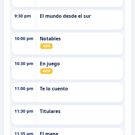
9:30 pm
El mundo desde el sur
10:00 pm
Notables
10:30 pm
En juego
11:00 pm
Te lo cuento
11:30 pm
Titulares
11:35 pm
El mapa