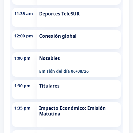
11:35 am
Deportes TeleSUR
12:00 pm
Conexión global
1:00 pm
Notables
Emisión del día 06/08/26
1:30 pm
Titulares
1:35 pm
Impacto Económico: Emisión
Matutina