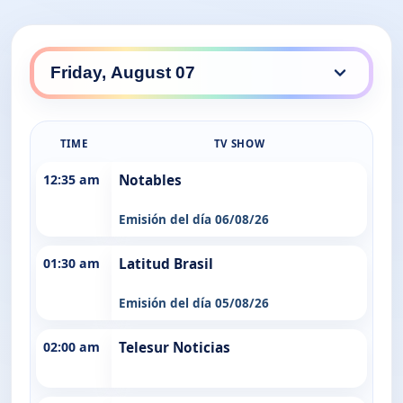
TIME
TV SHOW
12:35 am
Notables
Emisión del día 06/08/26
01:30 am
Latitud Brasil
Emisión del día 05/08/26
02:00 am
Telesur Noticias