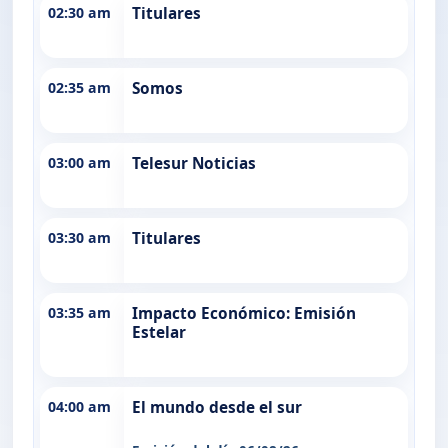
02:30 am
Titulares
02:35 am
Somos
03:00 am
Telesur Noticias
03:30 am
Titulares
03:35 am
Impacto Económico: Emisión
Estelar
04:00 am
El mundo desde el sur