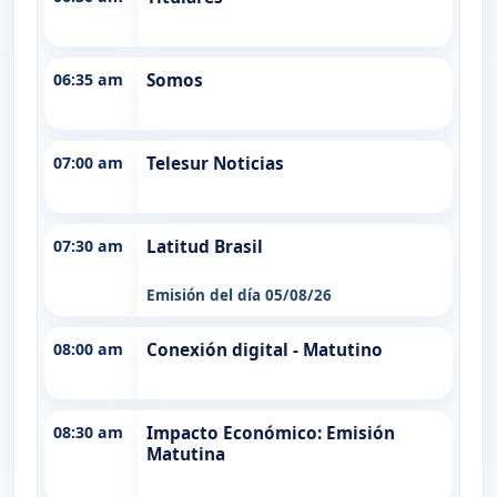
06:35 am
Somos
07:00 am
Telesur Noticias
07:30 am
Latitud Brasil
Emisión del día 05/08/26
08:00 am
Conexión digital - Matutino
08:30 am
Impacto Económico: Emisión
Matutina