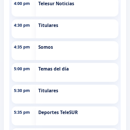
4:00 pm
Telesur Noticias
4:30 pm
Titulares
4:35 pm
Somos
5:00 pm
Temas del día
5:30 pm
Titulares
5:35 pm
Deportes TeleSUR