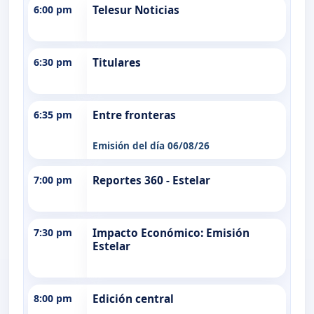
6:00 pm
Telesur Noticias
6:30 pm
Titulares
6:35 pm
Entre fronteras
Emisión del día 06/08/26
7:00 pm
Reportes 360 - Estelar
7:30 pm
Impacto Económico: Emisión
Estelar
8:00 pm
Edición central