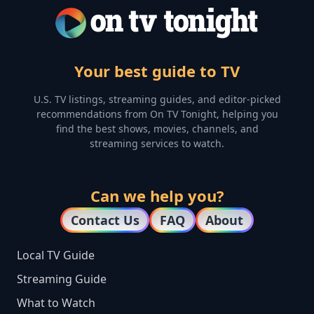
Your best guide to TV
U.S. TV listings, streaming guides, and editor-picked
recommendations from On TV Tonight, helping you
find the best shows, movies, channels, and
streaming services to watch.
Can we help you?
Contact Us
FAQ
About
Local TV Guide
Streaming Guide
What to Watch