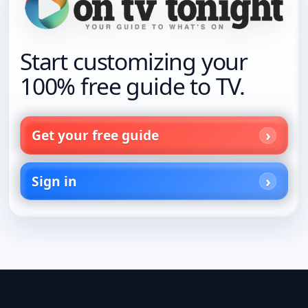
Start customizing your
100% free guide to TV.
Get your free guide
Sign in