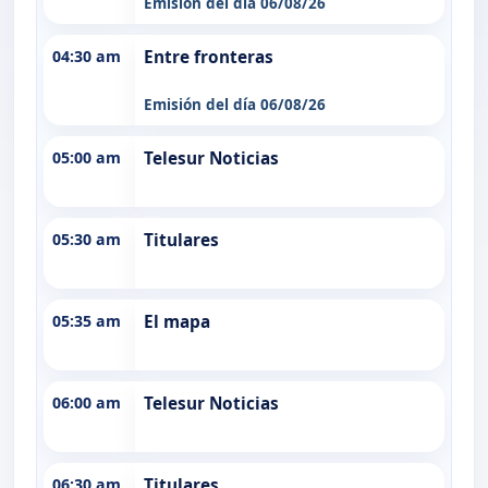
Emisión del día 06/08/26
04:30 am
Entre fronteras
Emisión del día 06/08/26
05:00 am
Telesur Noticias
05:30 am
Titulares
05:35 am
El mapa
06:00 am
Telesur Noticias
06:30 am
Titulares